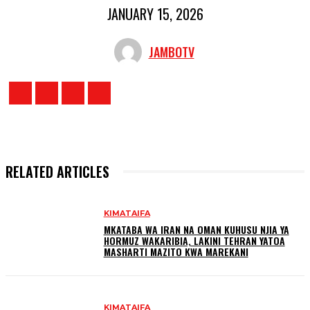
JANUARY 15, 2026
JAMBOTV
RELATED ARTICLES
KIMATAIFA
MKATABA WA IRAN NA OMAN KUHUSU NJIA YA
HORMUZ WAKARIBIA, LAKINI TEHRAN YATOA
MASHARTI MAZITO KWA MAREKANI
KIMATAIFA