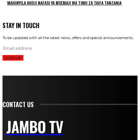
MAHINYILA AHOJI NAFASI YA MSEMAJI WA TIMU ZA TAIFA TANZANIA
STAY IN TOUCH
To be updated with all the latest news, offers and special announcements.
SIGN UP
CONTACT US
JAMBO TV