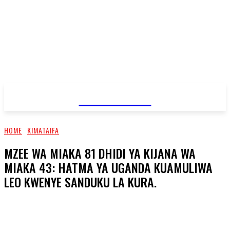
JAMBO TV
HOME
KIMATAIFA
MZEE WA MIAKA 81 DHIDI YA KIJANA WA
MIAKA 43: HATMA YA UGANDA KUAMULIWA
LEO KWENYE SANDUKU LA KURA.