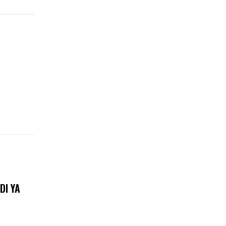
DI YA