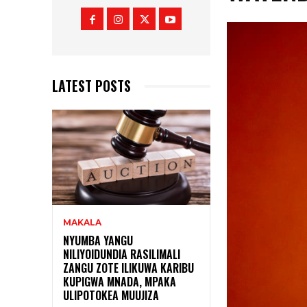
LATEST POSTS
MAKALA
NYUMBA YANGU
NILIYOIDUNDIA RASILIMALI
ZANGU ZOTE ILIKUWA KARIBU
KUPIGWA MNADA, MPAKA
ULIPOTOKEA MUUJIZA