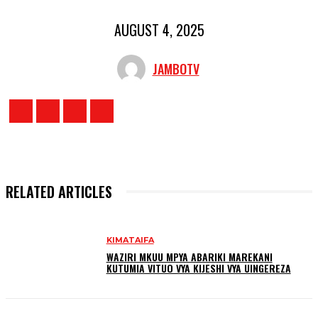
AUGUST 4, 2025
JAMBOTV
RELATED ARTICLES
KIMATAIFA
WAZIRI MKUU MPYA ABARIKI MAREKANI
KUTUMIA VITUO VYA KIJESHI VYA UINGEREZA