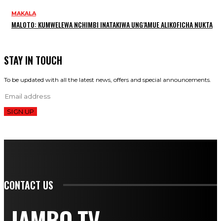
MAKALA
MALOTO: KUMWELEWA NCHIMBI INATAKIWA UNG’AMUE ALIKOFICHA NUKTA
STAY IN TOUCH
To be updated with all the latest news, offers and special announcements.
SIGN UP
CONTACT US
JAMBO TV