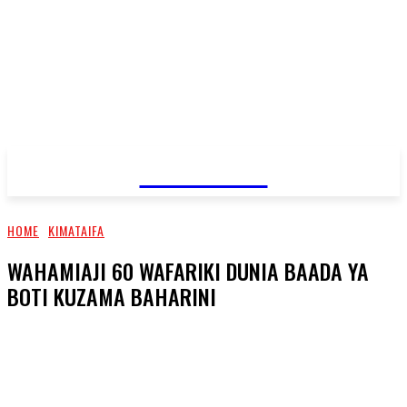
JAMBO TV
HOME
KIMATAIFA
WAHAMIAJI 60 WAFARIKI DUNIA BAADA YA
BOTI KUZAMA BAHARINI