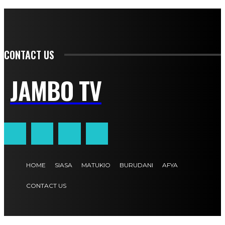
CONTACT US
JAMBO TV
HOME
SIASA
MATUKIO
BURUDANI
AFYA
CONTACT US