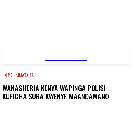
JAMBO TV
HOME
KIMATAIFA
WANASHERIA KENYA WAPINGA POLISI
KUFICHA SURA KWENYE MAANDAMANO