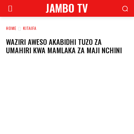
JAMBO TV
HOME
KITAIFA
WAZIRI AWESO AKABIDHI TUZO ZA
UMAHIRI KWA MAMLAKA ZA MAJI NCHINI