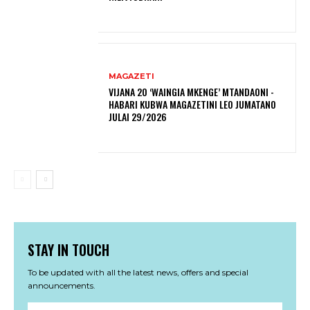
MAGAZETI
VIJANA 20 ‘WAINGIA MKENGE’ MTANDAONI -
HABARI KUBWA MAGAZETINI LEO JUMATANO
JULAI 29/2026
STAY IN TOUCH
To be updated with all the latest news, offers and special
announcements.