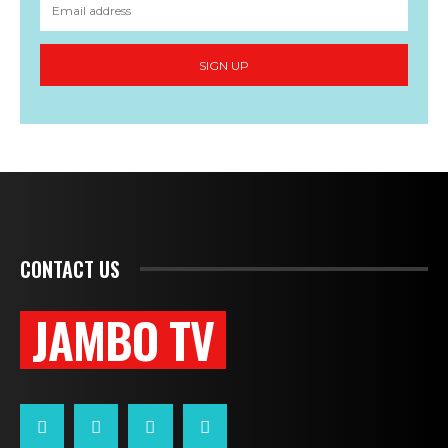
SIGN UP
CONTACT US
JAMBO TV