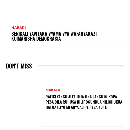
HABARI
SERIKALI YAVITAKA VYAMA VYA WAFANYAKAZI
KUIMARISHA DEMOKRASIA
DON'T MISS
MAKALA
RAFIKI YANGU ALITUMIA JINA LANGU KUKOPA
PESA BILA RUHUSA NILIPOGUNDUA NILICHUKUA
HATUA ILIYO MFANYA ALIPE PESA ZOTE