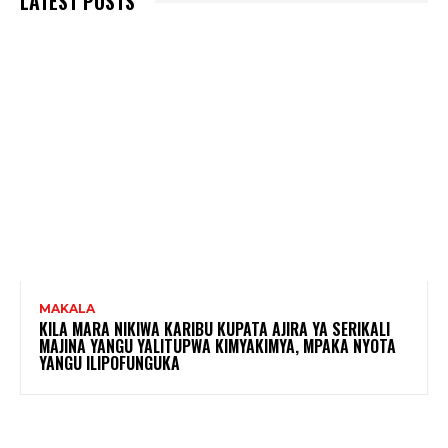
LATEST POSTS
MAKALA
KILA MARA NIKIWA KARIBU KUPATA AJIRA YA SERIKALI
MAJINA YANGU YALITUPWA KIMYAKIMYA, MPAKA NYOTA
YANGU ILIPOFUNGUKA