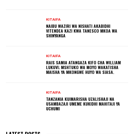
KITAIFA
NAIBU WAZIRI WA NISHATI AKABIDHI
VITENDEA KAZI KWA TANESCO MKOA WA
SHINYANGA
KITAIFA
RAIS SAMIA ATANGAZA KIFO CHA WILLIAM
LUKUVI; MSHTUKO WA MOYO WAKATISHA
MAISHA YA MKONGWE HUYO WA SIASA.
KITAIFA
TANZANIA KUIMARISHA UZALISHAJI NA
USAMBAZAJI UMEME KUKIDHI MAHITAJI YA
UCHUMI