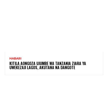
HABARI
KITILA AONGOZA UJUMBE WA TANZANIA ZIARA YA
UWEKEZAJI LAGOS, AKUTANA NA DANGOTE