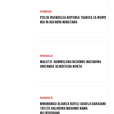
HABARI
POLISI KUENDELEA KUPOKEA TAARIFA ZA WENYE
NIA YA KUFANYA MIKUTANO
MAKALA
MALOTO: KUMWELEWA NCHIMBI INATAKIWA
UNG’AMUE ALIKOFICHA NUKTA
MAKALA
MWANANGU ALIANZA KUFELI GHAFLA DARASANI
TATIZO HALIKUWA MASOMO KAMA
NILIVYODHANI