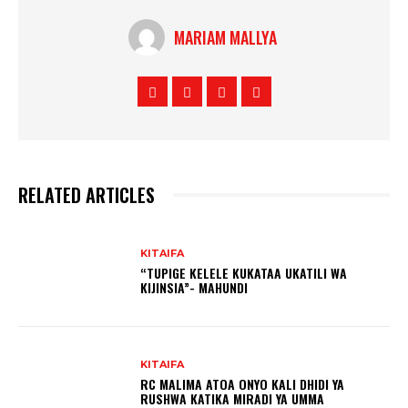
MARIAM MALLYA
RELATED ARTICLES
KITAIFA
“TUPIGE KELELE KUKATAA UKATILI WA
KIJINSIA”- MAHUNDI
KITAIFA
RC MALIMA ATOA ONYO KALI DHIDI YA
RUSHWA KATIKA MIRADI YA UMMA