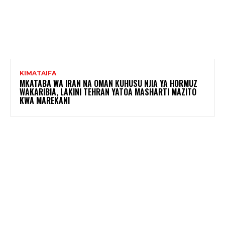
KIMATAIFA
MKATABA WA IRAN NA OMAN KUHUSU NJIA YA HORMUZ
WAKARIBIA, LAKINI TEHRAN YATOA MASHARTI MAZITO
KWA MAREKANI