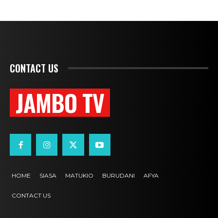
CONTACT US
JAMBO TV
HOME
SIASA
MATUKIO
BURUDANI
AFYA
CONTACT US