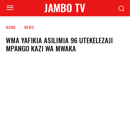
JAMBO TV
HOME
NEWS
WMA YAFIKIA ASILIMIA 96 UTEKELEZAJI
MPANGO KAZI WA MWAKA