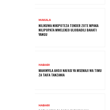
MAKALA
NILIKUWA NIKIPOTEZA TENDER ZOTE MPAKA
NILIPOPATA MWELEKEO ULIOBADILI BAHATI
YANGU
HABARI
MAHINYILA AHOJI NAFASI YA MSEMAJI WA TIMU
ZA TAIFA TANZANIA
HABARI