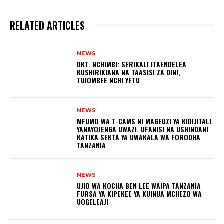
RELATED ARTICLES
NEWS
DKT. NCHIMBI: SERIKALI ITAENDELEA
KUSHIRIKIANA NA TAASISI ZA DINI,
TUIOMBEE NCHI YETU
NEWS
MFUMO WA T-CAMS NI MAGEUZI YA KIDIJITALI
YANAYOJENGA UWAZI, UFANISI NA USHINDANI
KATIKA SEKTA YA UWAKALA WA FORODHA
TANZANIA
NEWS
UJIO WA KOCHA BEN LEE WAIPA TANZANIA
FURSA YA KIPEKEE YA KUINUA MCHEZO WA
UOGELEAJI