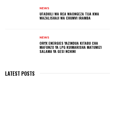
NEWS
UFADHILI WA REA WAONGEZA TIJA KWA
WAZALISHAJI WA CHUMVI IRAMBA
NEWS
ORYX ENERGIES YAZINDUA KITABU CHA
MAFUNZO YA LPG KUIMARISHA MATUMIZI
SALAMA YA GESI NCHINI
LATEST POSTS