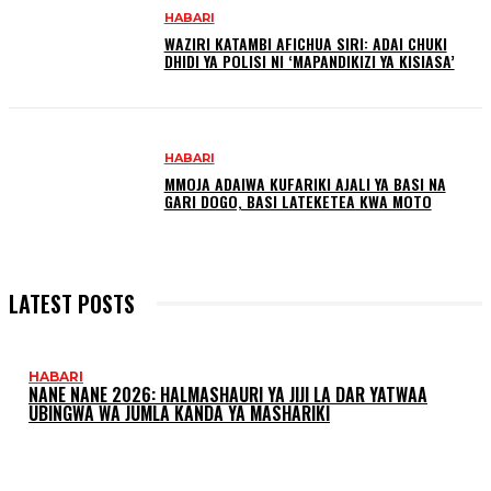
HABARI
WAZIRI KATAMBI AFICHUA SIRI: ADAI CHUKI
DHIDI YA POLISI NI ‘MAPANDIKIZI YA KISIASA’
HABARI
MMOJA ADAIWA KUFARIKI AJALI YA BASI NA
GARI DOGO, BASI LATEKETEA KWA MOTO
LATEST POSTS
HABARI
NANE NANE 2026: HALMASHAURI YA JIJI LA DAR YATWAA
UBINGWA WA JUMLA KANDA YA MASHARIKI