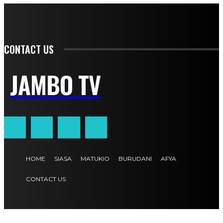
CONTACT US
JAMBO TV
HOME
SIASA
MATUKIO
BURUDANI
AFYA
CONTACT US