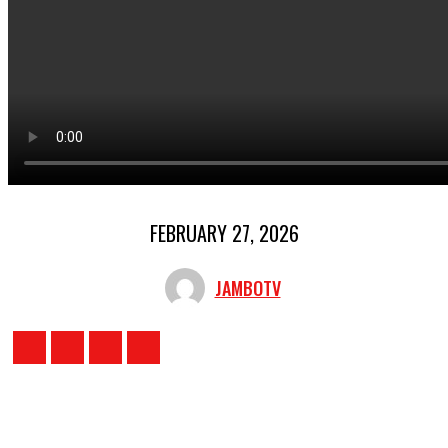
FEBRUARY 27, 2026
JAMBOTV