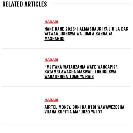
RELATED ARTICLES
HABARI
NANE NANE 2026: HALMASHAURI YA JIJI LA DAR
YATWAA UBINGWA WA JUMLA KANDA YA
MASHARIKI
HABARI
“MLITAKA WATANZANIA WAFE WANGAPI?”,
KATAMBI AWASHA MASWALI LUKUKI KWA
WANAOPINGA TUME YA RAIS
HABARI
AIRTEL MONEY, BUNI NA DTBI WAWAWEZESHA
VIJANA KUPITIA MAFUNZO YA IOT