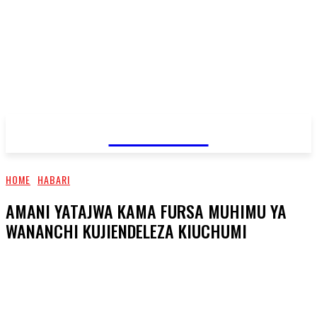
JAMBO TV
HOME
HABARI
AMANI YATAJWA KAMA FURSA MUHIMU YA
WANANCHI KUJIENDELEZA KIUCHUMI