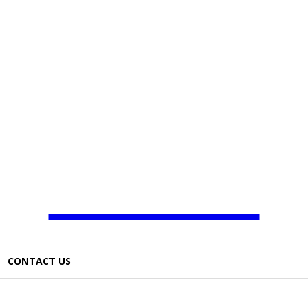
JAMBO TV
CONTACT US