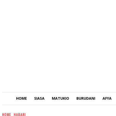
HOME
SIASA
MATUKIO
BURUDANI
AFYA
HOME
HABARI