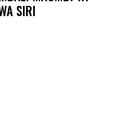
WA SIRI