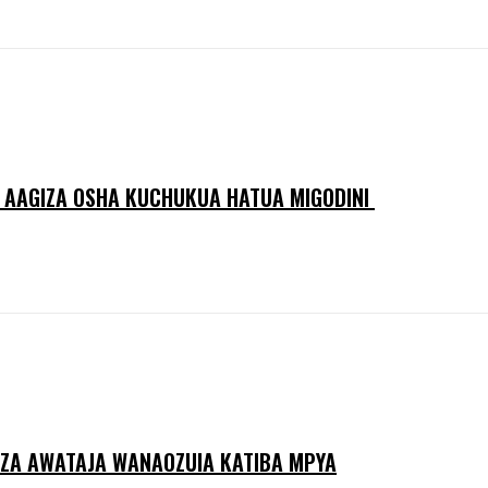
 AAGIZA OSHA KUCHUKUA HATUA MIGODINI ‎
ZA AWATAJA WANAOZUIA KATIBA MPYA