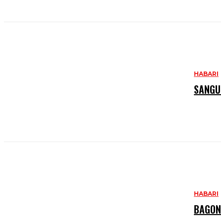
HABARI
SANGU
HABARI
BAGON