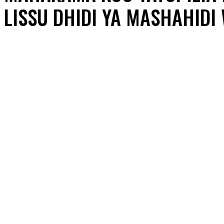
LISSU DHIDI YA MASHAHIDI 