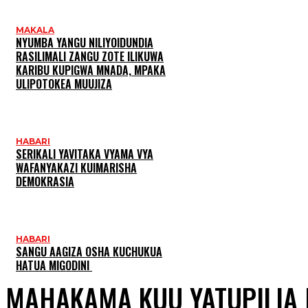
MAKALA
NYUMBA YANGU NILIYOIDUNDIA
RASILIMALI ZANGU ZOTE ILIKUWA
KARIBU KUPIGWA MNADA, MPAKA
ULIPOTOKEA MUUJIZA
HABARI
SERIKALI YAVITAKA VYAMA VYA
WAFANYAKAZI KUIMARISHA
DEMOKRASIA
HABARI
SANGU AAGIZA OSHA KUCHUKUA
HATUA MIGODINI ‎
MAHAKAMA KUU YATUPILIA 