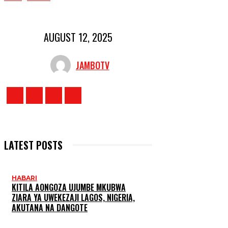
AUGUST 12, 2025
JAMBOTV
LATEST POSTS
HABARI
KITILA AONGOZA UJUMBE MKUBWA
ZIARA YA UWEKEZAJI LAGOS, NIGERIA,
AKUTANA NA DANGOTE