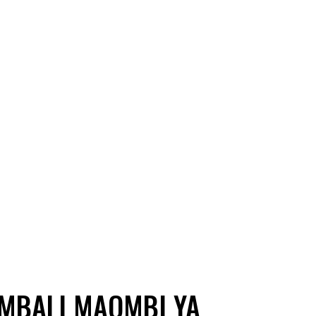
MBALI MAOMBI YA