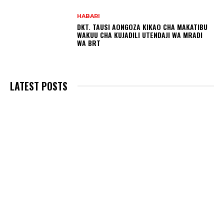
HABARI
DKT. TAUSI AONGOZA KIKAO CHA MAKATIBU
WAKUU CHA KUJADILI UTENDAJI WA MRADI
WA BRT
LATEST POSTS