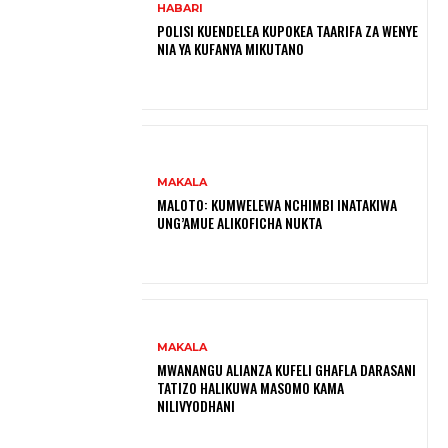
HABARI
POLISI KUENDELEA KUPOKEA TAARIFA ZA WENYE
NIA YA KUFANYA MIKUTANO
MAKALA
MALOTO: KUMWELEWA NCHIMBI INATAKIWA
UNG’AMUE ALIKOFICHA NUKTA
MAKALA
MWANANGU ALIANZA KUFELI GHAFLA DARASANI
TATIZO HALIKUWA MASOMO KAMA
NILIVYODHANI