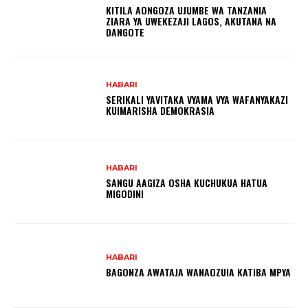
KITILA AONGOZA UJUMBE WA TANZANIA
ZIARA YA UWEKEZAJI LAGOS, AKUTANA NA
DANGOTE
HABARI
SERIKALI YAVITAKA VYAMA VYA WAFANYAKAZI
KUIMARISHA DEMOKRASIA
HABARI
SANGU AAGIZA OSHA KUCHUKUA HATUA
MIGODINI ‎
HABARI
BAGONZA AWATAJA WANAOZUIA KATIBA MPYA