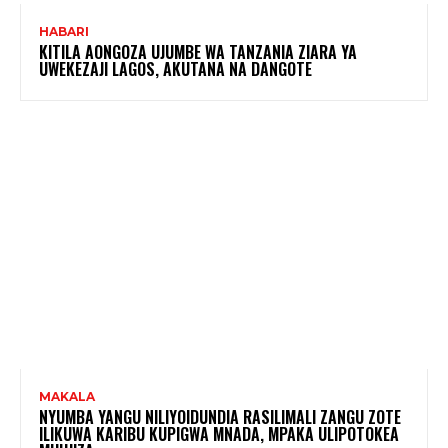
HABARI
KITILA AONGOZA UJUMBE WA TANZANIA ZIARA YA
UWEKEZAJI LAGOS, AKUTANA NA DANGOTE
MAKALA
NYUMBA YANGU NILIYOIDUNDIA RASILIMALI ZANGU ZOTE
ILIKUWA KARIBU KUPIGWA MNADA, MPAKA ULIPOTOKEA