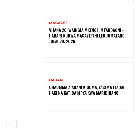
MAGAZETI
VIJANA 20 ‘WAINGIA MKENGE’ MTANDAONI -
HABARI KUBWA MAGAZETINI LEO JUMATANO
JULAI 29/2026
HABARI
CHAUMMA ZIARANI KIGOMA, YASEMA ITADAI
HAKI NA KATIBA MPYA KWA MARIDHIANO