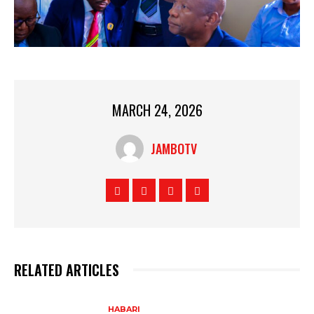
MARCH 24, 2026
JAMBOTV
RELATED ARTICLES
HABARI