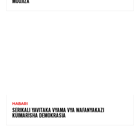
MUUJIZA
HABARI
SERIKALI YAVITAKA VYAMA VYA WAFANYAKAZI
KUIMARISHA DEMOKRASIA