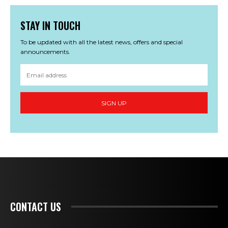
STAY IN TOUCH
To be updated with all the latest news, offers and special
announcements.
SIGN UP
CONTACT US