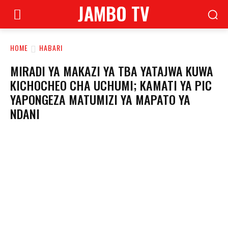
JAMBO TV
HOME
HABARI
MIRADI YA MAKAZI YA TBA YATAJWA KUWA
KICHOCHEO CHA UCHUMI; KAMATI YA PIC
YAPONGEZA MATUMIZI YA MAPATO YA
NDANI