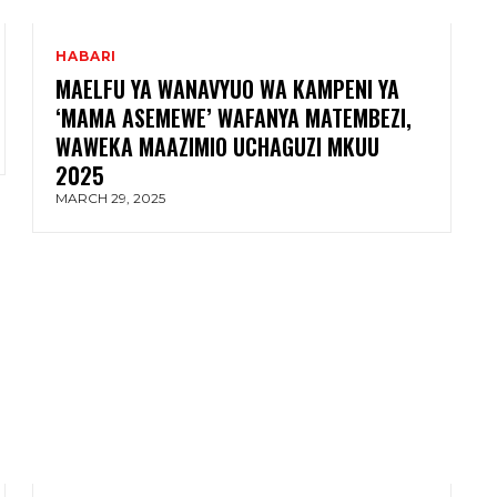
HABARI
MAELFU YA WANAVYUO WA KAMPENI YA
‘MAMA ASEMEWE’ WAFANYA MATEMBEZI,
WAWEKA MAAZIMIO UCHAGUZI MKUU
2025
MARCH 29, 2025