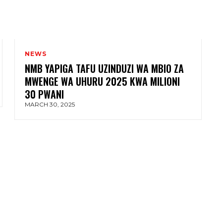
NEWS
NMB YAPIGA TAFU UZINDUZI WA MBIO ZA
MWENGE WA UHURU 2025 KWA MILIONI
30 PWANI
MARCH 30, 2025