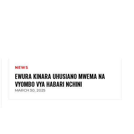
NEWS
EWURA KINARA UHUSIANO MWEMA NA
VYOMBO VYA HABARI NCHINI
MARCH 30, 2025