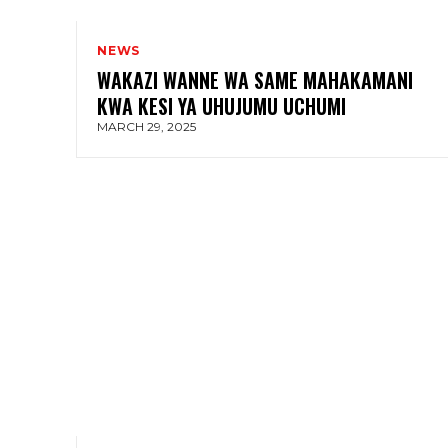
NEWS
WAKAZI WANNE WA SAME MAHAKAMANI
KWA KESI YA UHUJUMU UCHUMI
MARCH 29, 2025