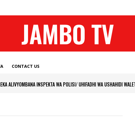
JAMBO TV
YA
CONTACT US
LEKA ALIVYOMBANA INSPEKTA WA POLISI/ UHIFADHI WA USHAHIDI WAL