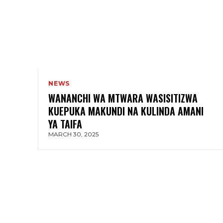
NEWS
WANANCHI WA MTWARA WASISITIZWA
KUEPUKA MAKUNDI NA KULINDA AMANI
YA TAIFA
MARCH 30, 2025