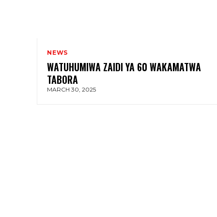
NEWS
WATUHUMIWA ZAIDI YA 60 WAKAMATWA
TABORA
MARCH 30, 2025