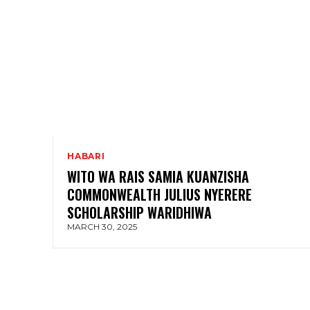
HABARI
WITO WA RAIS SAMIA KUANZISHA
COMMONWEALTH JULIUS NYERERE
SCHOLARSHIP WARIDHIWA
MARCH 30, 2025