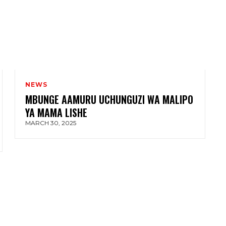
NEWS
MBUNGE AAMURU UCHUNGUZI WA MALIPO
YA MAMA LISHE
MARCH 30, 2025