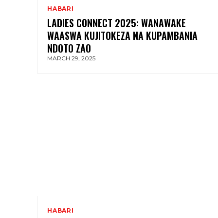
HABARI
LADIES CONNECT 2025: WANAWAKE
WAASWA KUJITOKEZA NA KUPAMBANIA
NDOTO ZAO
MARCH 29, 2025
HABARI