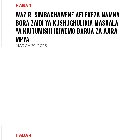
HABARI
WAZIRI SIMBACHAWENE AELEKEZA NAMNA
BORA ZAIDI YA KUSHUGHULIKIA MASUALA
YA KIUTUMISHI IKIWEMO BARUA ZA AJIRA
MPYA
MARCH 29, 2025
HABARI