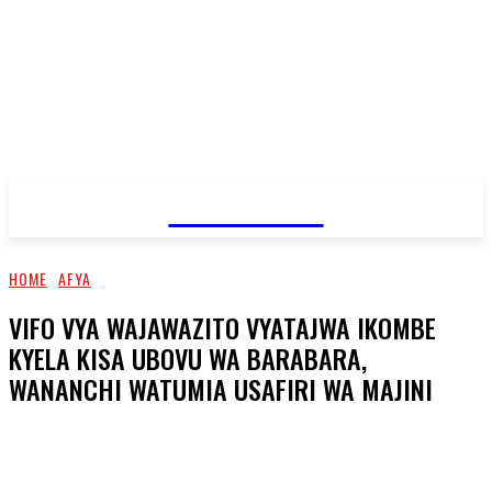
JAMBO TV
HOME
AFYA
VIFO VYA WAJAWAZITO VYATAJWA IKOMBE
KYELA KISA UBOVU WA BARABARA,
WANANCHI WATUMIA USAFIRI WA MAJINI