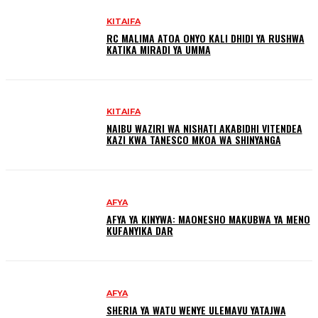
KITAIFA
RC MALIMA ATOA ONYO KALI DHIDI YA RUSHWA
KATIKA MIRADI YA UMMA
KITAIFA
NAIBU WAZIRI WA NISHATI AKABIDHI VITENDEA
KAZI KWA TANESCO MKOA WA SHINYANGA
AFYA
AFYA YA KINYWA: MAONESHO MAKUBWA YA MENO
KUFANYIKA DAR
AFYA
SHERIA YA WATU WENYE ULEMAVU YATAJWA