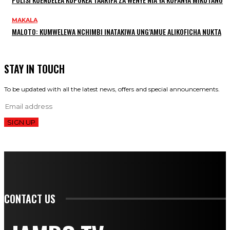
MAKALA
MALOTO: KUMWELEWA NCHIMBI INATAKIWA UNG’AMUE ALIKOFICHA NUKTA
STAY IN TOUCH
To be updated with all the latest news, offers and special announcements.
SIGN UP
CONTACT US