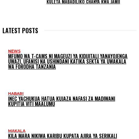
KULETA MABADILIKO CHANYA KWA JAMII
LATEST POSTS
NEWS
MFUMO WA T-CAMS NI MAGEUZI YA KIDIJITALI YANAYOJENGA
UWAZI, UFANISI NA USHINDANI KATIKA SEKTA YA UWAKALA
WA FORODHA TANZANIA
HABARI
INEC YACHUKUA HATUA KUJAZA NAFASI ZA MADIWANI
KUPITIA VITI MAALUMU
MAKALA
KILA MARA NIKIWA KARIBU KUPATA AJIRA YA SERIKALI