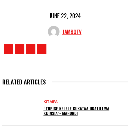
JUNE 22, 2024
JAMBOTV
RELATED ARTICLES
KITAIFA
“TUPIGE KELELE KUKATAA UKATILI WA
KIJINSIA”- MAHUNDI