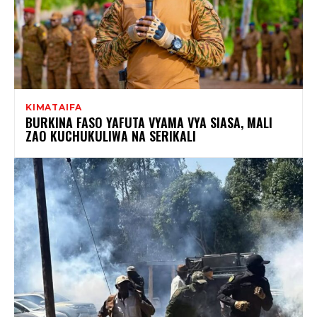
KIMATAIFA
BURKINA FASO YAFUTA VYAMA VYA SIASA, MALI
ZAO KUCHUKULIWA NA SERIKALI