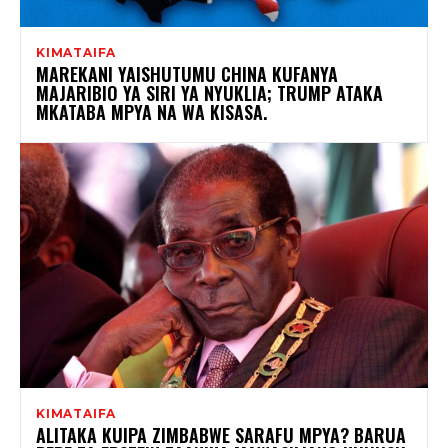
KIMATAIFA
MAREKANI YAISHUTUMU CHINA KUFANYA
MAJARIBIO YA SIRI YA NYUKLIA; TRUMP ATAKA
MKATABA MPYA NA WA KISASA.
KIMATAIFA
ALITAKA KUIPA ZIMBABWE SARAFU MPYA? BARUA