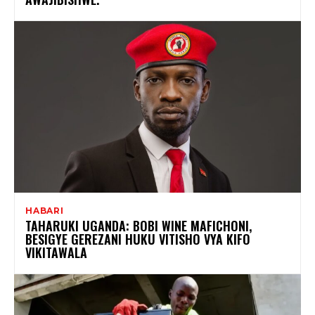
HABARI
TAHARUKI UGANDA: BOBI WINE MAFICHONI,
BESIGYE GEREZANI HUKU VITISHO VYA KIFO
VIKITAWALA