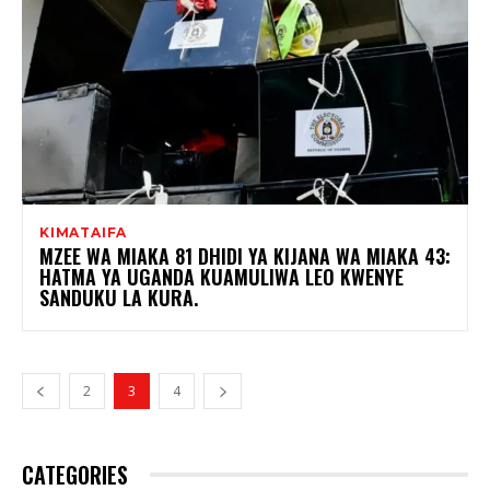
KIMATAIFA
MZEE WA MIAKA 81 DHIDI YA KIJANA WA MIAKA 43:
HATMA YA UGANDA KUAMULIWA LEO KWENYE
SANDUKU LA KURA.
2
3
4
CATEGORIES