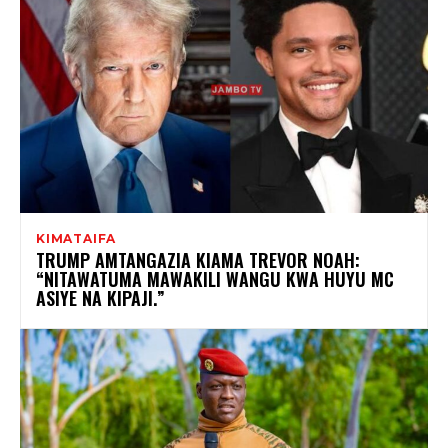
KIMATAIFA
TRUMP AMTANGAZIA KIAMA TREVOR NOAH:
“NITAWATUMA MAWAKILI WANGU KWA HUYU MC
ASIYE NA KIPAJI.”