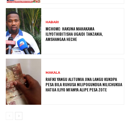
HABARI
MCHOME: HAKUNA MAHAKAMA
ILIYOTHIBITISHA UGAIDI TANZANIA,
AMSHANGAA HECHE
MAKALA
RAFIKI YANGU ALITUMIA JINA LANGU KUKOPA
PESA BILA RUHUSA NILIPOGUNDUA NILICHUKUA
HATUA ILIYO MFANYA ALIPE PESA ZOTE