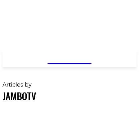
JAMBO TV
Articles by:
JAMBOTV