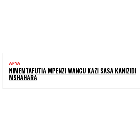
AFYA
NIMEMTAFUTIA MPENZI WANGU KAZI SASA KANIZIDI
MSHAHARA