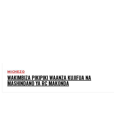
MICHEZO
WAKIMBIZA PIKIPIKI WAANZA KUJIFUA NA
MASHINDANO YA RC MAKONDA