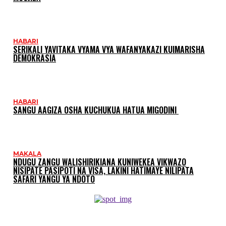
HABARI
SERIKALI YAVITAKA VYAMA VYA WAFANYAKAZI KUIMARISHA
DEMOKRASIA
HABARI
SANGU AAGIZA OSHA KUCHUKUA HATUA MIGODINI ‎
MAKALA
NDUGU ZANGU WALISHIRIKIANA KUNIWEKEA VIKWAZO
NISIPATE PASIPOTI NA VISA, LAKINI HATIMAYE NILIPATA
SAFARI YANGU YA NDOTO