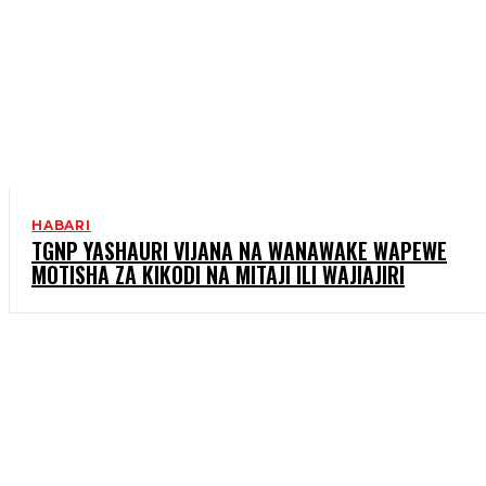
HABARI
TGNP YASHAURI VIJANA NA WANAWAKE WAPEWE
MOTISHA ZA KIKODI NA MITAJI ILI WAJIAJIRI