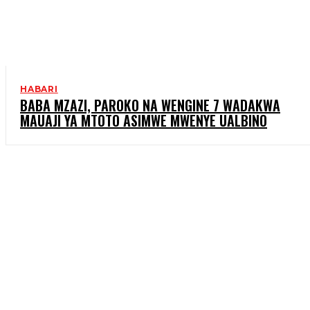
HABARI
BABA MZAZI, PAROKO NA WENGINE 7 WADAKWA
MAUAJI YA MTOTO ASIMWE MWENYE UALBINO