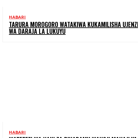
HABARI
TARURA MOROGORO WATAKIWA KUKAMILISHA UJENZ
WA DARAJA LA LUKUYU
HABARI